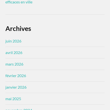
efficaces en ville
Archives
juin 2026
avril 2026
mars 2026
février 2026
janvier 2026
mai 2025