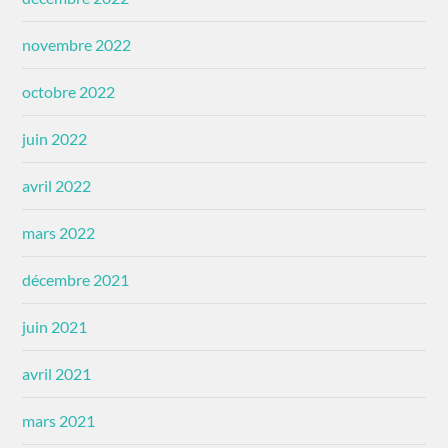
novembre 2022
octobre 2022
juin 2022
avril 2022
mars 2022
décembre 2021
juin 2021
avril 2021
mars 2021