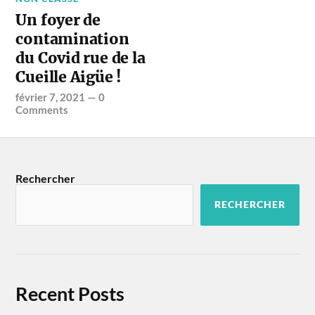
Un foyer de
contamination
du Covid rue de la
Cueille Aigüe !
février 7, 2021
—
0
Comments
Rechercher
RECHERCHER
Recent Posts