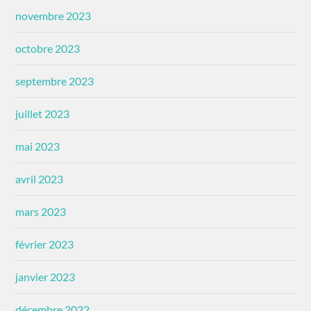
novembre 2023
octobre 2023
septembre 2023
juillet 2023
mai 2023
avril 2023
mars 2023
février 2023
janvier 2023
décembre 2022