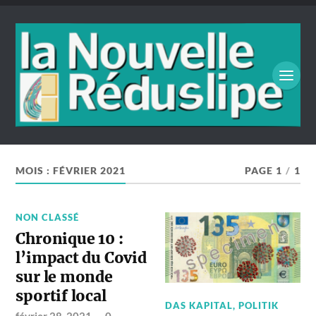
MOIS :
FÉVRIER 2021
PAGE 1
/
1
NON CLASSÉ
Chronique 10 :
l’impact du Covid
sur le monde
sportif local
DAS KAPITAL
,
POLITIK