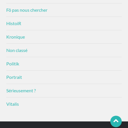
Fô pas nous chercher
HistoiR
Kronique
Non classé
Politik
Portrait
Sérieusement ?
Vitalis