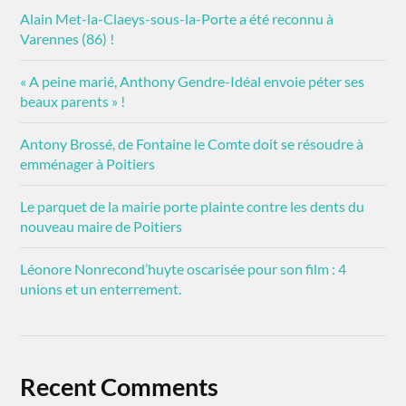
Alain Met-la-Claeys-sous-la-Porte a été reconnu à
Varennes (86) !
« A peine marié, Anthony Gendre-Idéal envoie péter ses
beaux parents » !
Antony Brossé, de Fontaine le Comte doit se résoudre à
emménager à Poitiers
Le parquet de la mairie porte plainte contre les dents du
nouveau maire de Poitiers
Léonore Nonrecond’huyte oscarisée pour son film : 4
unions et un enterrement.
Recent Comments