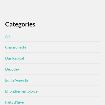
Categories
Art
Chansonette
Das Kapital
Decodex
Edith Augustin
Effondrementologie
Faits d'hiver