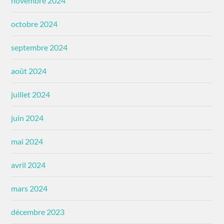
novembre 2024
octobre 2024
septembre 2024
août 2024
juillet 2024
juin 2024
mai 2024
avril 2024
mars 2024
décembre 2023