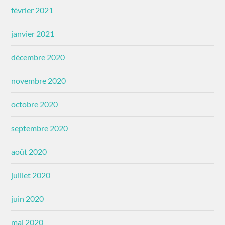
février 2021
janvier 2021
décembre 2020
novembre 2020
octobre 2020
septembre 2020
août 2020
juillet 2020
juin 2020
mai 2020