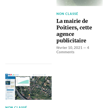
NON CLASSÉ
La mairie de
Poitiers, cette
agence
publicitaire
février 10, 2021
—
4
Comments
NON CLASSÉ