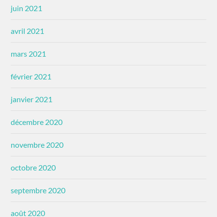
juin 2021
avril 2021
mars 2021
février 2021
janvier 2021
décembre 2020
novembre 2020
octobre 2020
septembre 2020
août 2020