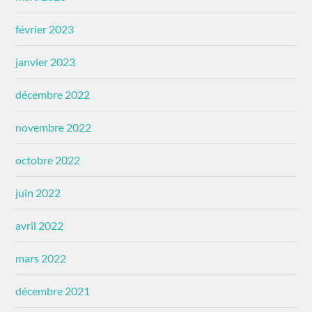
février 2023
janvier 2023
décembre 2022
novembre 2022
octobre 2022
juin 2022
avril 2022
mars 2022
décembre 2021