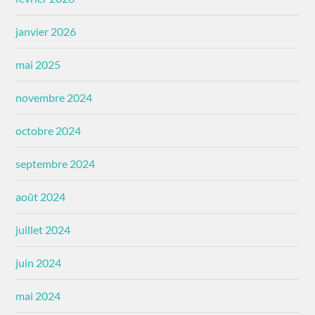
janvier 2026
mai 2025
novembre 2024
octobre 2024
septembre 2024
août 2024
juillet 2024
juin 2024
mai 2024