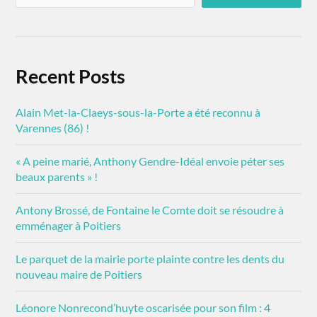
Recent Posts
Alain Met-la-Claeys-sous-la-Porte a été reconnu à
Varennes (86) !
« A peine marié, Anthony Gendre-Idéal envoie péter ses
beaux parents » !
Antony Brossé, de Fontaine le Comte doit se résoudre à
emménager à Poitiers
Le parquet de la mairie porte plainte contre les dents du
nouveau maire de Poitiers
Léonore Nonrecond’huyte oscarisée pour son film : 4