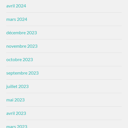
avril 2024
mars 2024
décembre 2023
novembre 2023
octobre 2023
septembre 2023
juillet 2023
mai 2023
avril 2023
mars 2023