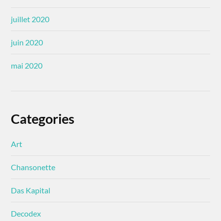
juillet 2020
juin 2020
mai 2020
Categories
Art
Chansonette
Das Kapital
Decodex