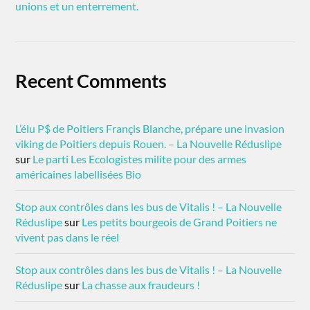
unions et un enterrement.
Recent Comments
L’élu P$ de Poitiers Françis Blanche, prépare une invasion
viking de Poitiers depuis Rouen. – La Nouvelle Réduslipe
sur
Le parti Les Ecologistes milite pour des armes
américaines labellisées Bio
Stop aux contrôles dans les bus de Vitalis ! – La Nouvelle
Réduslipe
sur
Les petits bourgeois de Grand Poitiers ne
vivent pas dans le réel
Stop aux contrôles dans les bus de Vitalis ! – La Nouvelle
Réduslipe
sur
La chasse aux fraudeurs !