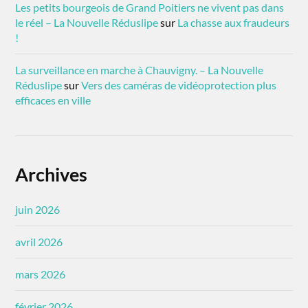
Les petits bourgeois de Grand Poitiers ne vivent pas dans
le réel – La Nouvelle Réduslipe
sur
La chasse aux fraudeurs
!
La surveillance en marche à Chauvigny. – La Nouvelle
Réduslipe
sur
Vers des caméras de vidéoprotection plus
efficaces en ville
Archives
juin 2026
avril 2026
mars 2026
février 2026