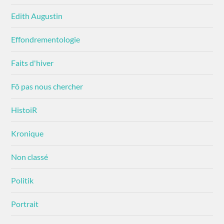
Edith Augustin
Effondrementologie
Faits d'hiver
Fô pas nous chercher
HistoiR
Kronique
Non classé
Politik
Portrait