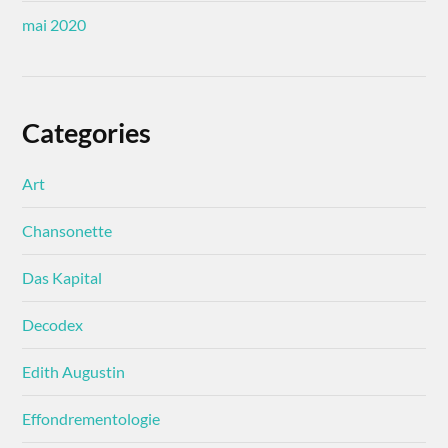
mai 2020
Categories
Art
Chansonette
Das Kapital
Decodex
Edith Augustin
Effondrementologie