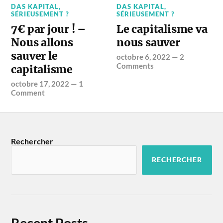
DAS KAPITAL
,
DAS KAPITAL
,
SÉRIEUSEMENT ?
SÉRIEUSEMENT ?
7€ par jour ! –
Le capitalisme va
Nous allons
nous sauver
sauver le
octobre 6, 2022
—
2
Comments
capitalisme
octobre 17, 2022
—
1
Comment
Rechercher
RECHERCHER
Recent Posts