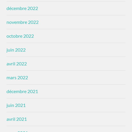
décembre 2022
novembre 2022
octobre 2022
juin 2022
avril 2022
mars 2022
décembre 2021
juin 2021
avril 2021