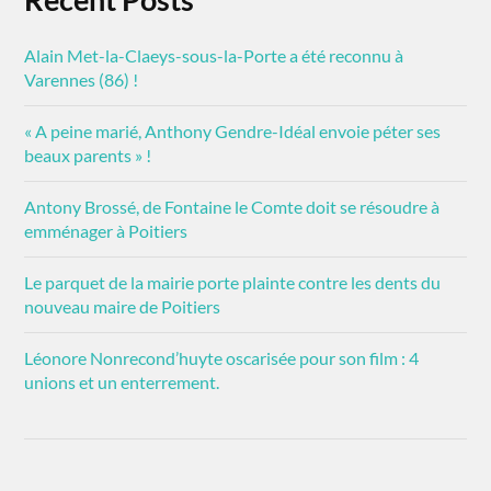
Alain Met-la-Claeys-sous-la-Porte a été reconnu à
Varennes (86) !
« A peine marié, Anthony Gendre-Idéal envoie péter ses
beaux parents » !
Antony Brossé, de Fontaine le Comte doit se résoudre à
emménager à Poitiers
Le parquet de la mairie porte plainte contre les dents du
nouveau maire de Poitiers
Léonore Nonrecond’huyte oscarisée pour son film : 4
unions et un enterrement.