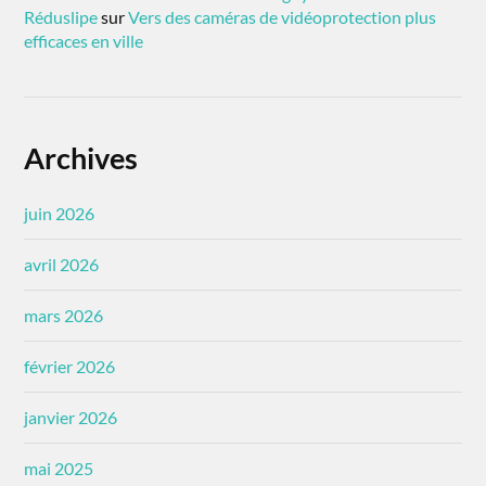
Réduslipe
sur
Vers des caméras de vidéoprotection plus
efficaces en ville
Archives
juin 2026
avril 2026
mars 2026
février 2026
janvier 2026
mai 2025