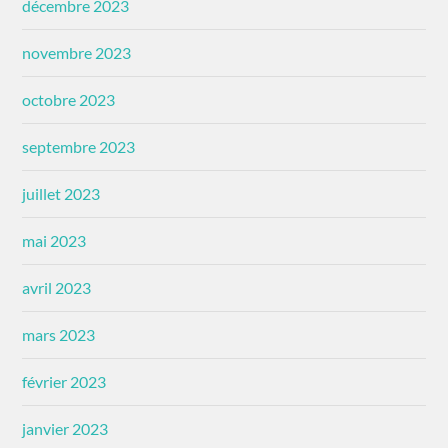
décembre 2023
novembre 2023
octobre 2023
septembre 2023
juillet 2023
mai 2023
avril 2023
mars 2023
février 2023
janvier 2023