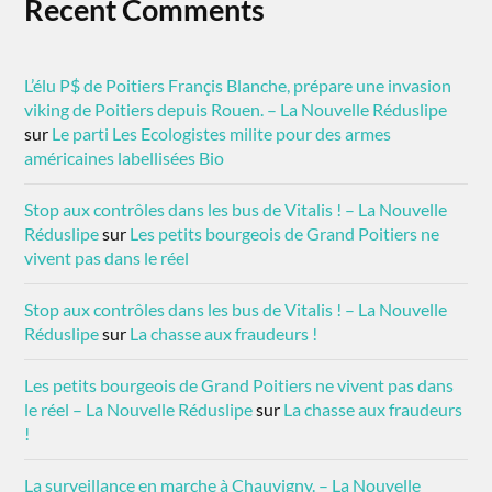
Recent Comments
L’élu P$ de Poitiers Françis Blanche, prépare une invasion
viking de Poitiers depuis Rouen. – La Nouvelle Réduslipe
sur
Le parti Les Ecologistes milite pour des armes
américaines labellisées Bio
Stop aux contrôles dans les bus de Vitalis ! – La Nouvelle
Réduslipe
sur
Les petits bourgeois de Grand Poitiers ne
vivent pas dans le réel
Stop aux contrôles dans les bus de Vitalis ! – La Nouvelle
Réduslipe
sur
La chasse aux fraudeurs !
Les petits bourgeois de Grand Poitiers ne vivent pas dans
le réel – La Nouvelle Réduslipe
sur
La chasse aux fraudeurs
!
La surveillance en marche à Chauvigny. – La Nouvelle