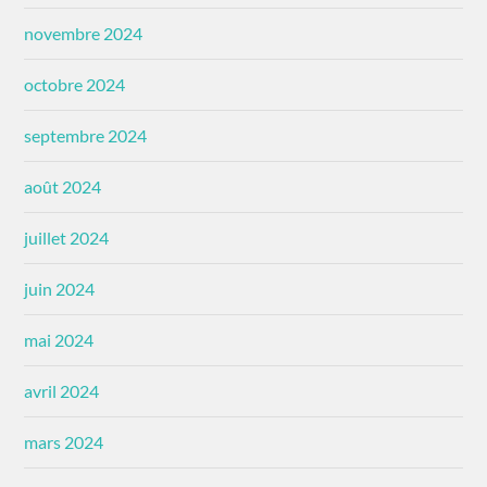
novembre 2024
octobre 2024
septembre 2024
août 2024
juillet 2024
juin 2024
mai 2024
avril 2024
mars 2024