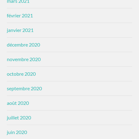
mars 2021
février 2021
janvier 2021
décembre 2020
novembre 2020
octobre 2020
septembre 2020
août 2020
juillet 2020
juin 2020