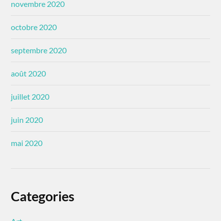
novembre 2020
octobre 2020
septembre 2020
août 2020
juillet 2020
juin 2020
mai 2020
Categories