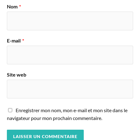
Nom
*
E-mail
*
Site web
Enregistrer mon nom, mon e-mail et mon site dans le
navigateur pour mon prochain commentaire.