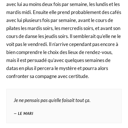
avec lui au moins deux fois par semaine, les lundis et les
mardis midi. Ensuite elle prend probablement des cafés
avec lui plusieurs fois par semaine, avant le cours de
pilates les mardis soirs, les mercredis soirs, et avant son
cours de danse les jeudis soirs. Il semblerait qu’elle ne le
voit pas le vendredi. Il n’arrive cependant pas encore à
bien comprendre le choix des lieux de rendez-vous,
mais il est persuadé qu’avec quelques semaines de
datas en plus il percera le mystère et pourra alors
confronter sa compagne avec certitude.
Je ne pensais pas qu’elle faisait tout ça.
LE MARI