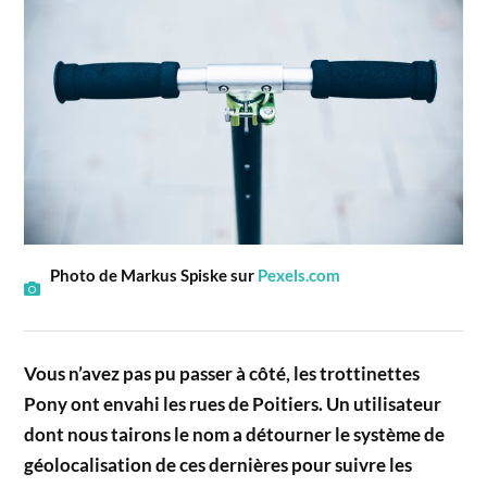
Photo de Markus Spiske sur
Pexels.com
Vous n’avez pas pu passer à côté, les trottinettes
Pony ont envahi les rues de Poitiers. Un utilisateur
dont nous tairons le nom a détourner le système de
géolocalisation de ces dernières pour suivre les