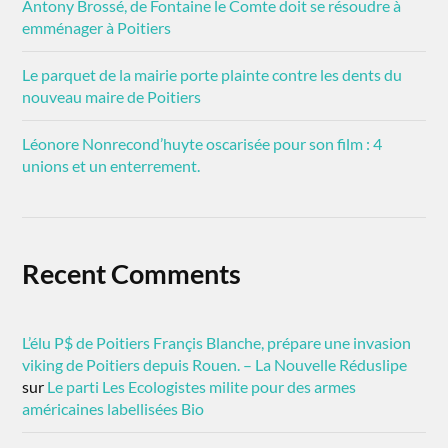
Antony Brossé, de Fontaine le Comte doit se résoudre à
emménager à Poitiers
Le parquet de la mairie porte plainte contre les dents du
nouveau maire de Poitiers
Léonore Nonrecond’huyte oscarisée pour son film : 4
unions et un enterrement.
Recent Comments
L’élu P$ de Poitiers Françis Blanche, prépare une invasion
viking de Poitiers depuis Rouen. – La Nouvelle Réduslipe
sur
Le parti Les Ecologistes milite pour des armes
américaines labellisées Bio