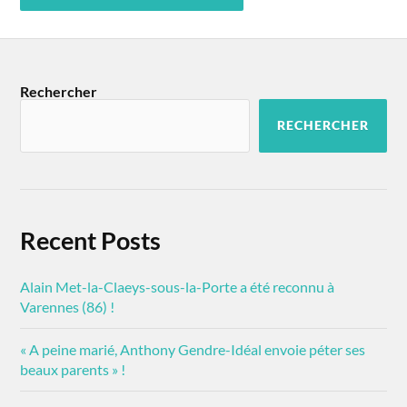
Rechercher
RECHERCHER
Recent Posts
Alain Met-la-Claeys-sous-la-Porte a été reconnu à
Varennes (86) !
« A peine marié, Anthony Gendre-Idéal envoie péter ses
beaux parents » !