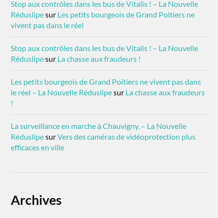
Stop aux contrôles dans les bus de Vitalis ! – La Nouvelle
Réduslipe
sur
Les petits bourgeois de Grand Poitiers ne
vivent pas dans le réel
Stop aux contrôles dans les bus de Vitalis ! – La Nouvelle
Réduslipe
sur
La chasse aux fraudeurs !
Les petits bourgeois de Grand Poitiers ne vivent pas dans
le réel – La Nouvelle Réduslipe
sur
La chasse aux fraudeurs
!
La surveillance en marche à Chauvigny. – La Nouvelle
Réduslipe
sur
Vers des caméras de vidéoprotection plus
efficaces en ville
Archives