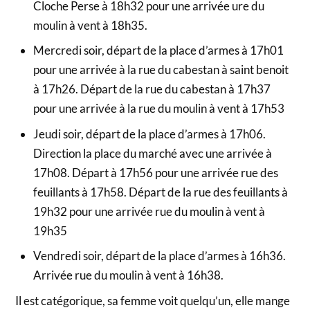
Cloche Perse à 18h32 pour une arrivée ure du
moulin à vent à 18h35.
Mercredi soir, départ de la place d’armes à 17h01
pour une arrivée à la rue du cabestan à saint benoit
à 17h26. Départ de la rue du cabestan à 17h37
pour une arrivée à la rue du moulin à vent à 17h53
Jeudi soir, départ de la place d’armes à 17h06.
Direction la place du marché avec une arrivée à
17h08. Départ à 17h56 pour une arrivée rue des
feuillants à 17h58. Départ de la rue des feuillants à
19h32 pour une arrivée rue du moulin à vent à
19h35
Vendredi soir, départ de la place d’armes à 16h36.
Arrivée rue du moulin à vent à 16h38.
Il est catégorique, sa femme voit quelqu’un, elle mange