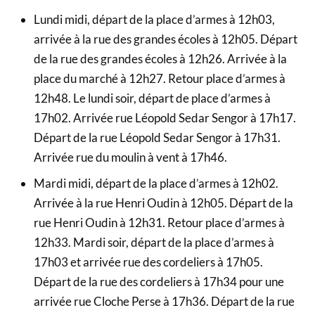
Lundi midi, départ de la place d’armes à 12h03,
arrivée à la rue des grandes écoles à 12h05. Départ
de la rue des grandes écoles à 12h26. Arrivée à la
place du marché à 12h27. Retour place d’armes à
12h48. Le lundi soir, départ de place d’armes à
17h02. Arrivée rue Léopold Sedar Sengor à 17h17.
Départ de la rue Léopold Sedar Sengor à 17h31.
Arrivée rue du moulin à vent à 17h46.
Mardi midi, départ de la place d’armes à 12h02.
Arrivée à la rue Henri Oudin à 12h05. Départ de la
rue Henri Oudin à 12h31. Retour place d’armes à
12h33. Mardi soir, départ de la place d’armes à
17h03 et arrivée rue des cordeliers à 17h05.
Départ de la rue des cordeliers à 17h34 pour une
arrivée rue Cloche Perse à 17h36. Départ de la rue