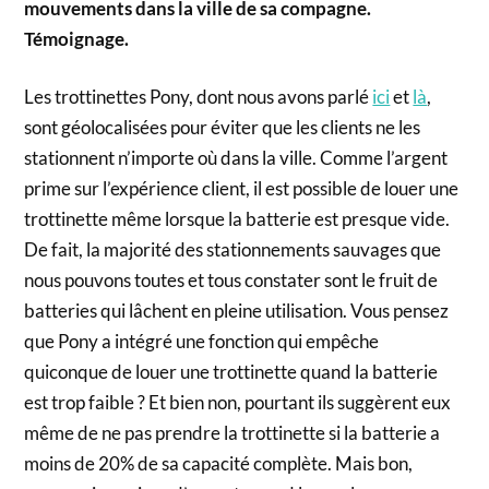
mouvements dans la ville de sa compagne.
Témoignage.
Les trottinettes Pony, dont nous avons parlé
ici
et
là
,
sont géolocalisées pour éviter que les clients ne les
stationnent n’importe où dans la ville. Comme l’argent
prime sur l’expérience client, il est possible de louer une
trottinette même lorsque la batterie est presque vide.
De fait, la majorité des stationnements sauvages que
nous pouvons toutes et tous constater sont le fruit de
batteries qui lâchent en pleine utilisation. Vous pensez
que Pony a intégré une fonction qui empêche
quiconque de louer une trottinette quand la batterie
est trop faible ? Et bien non, pourtant ils suggèrent eux
même de ne pas prendre la trottinette si la batterie a
moins de 20% de sa capacité complète. Mais bon,