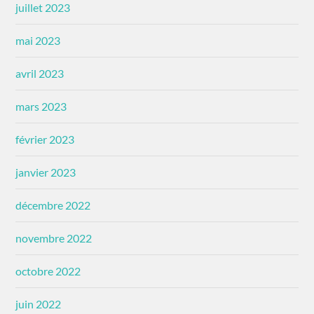
juillet 2023
mai 2023
avril 2023
mars 2023
février 2023
janvier 2023
décembre 2022
novembre 2022
octobre 2022
juin 2022