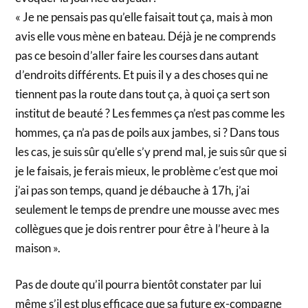
« Je ne pensais pas qu’elle faisait tout ça, mais à mon
avis elle vous mène en bateau. Déjà je ne comprends
pas ce besoin d’aller faire les courses dans autant
d’endroits différents. Et puis il y a des choses qui ne
tiennent pas la route dans tout ça, à quoi ça sert son
institut de beauté ? Les femmes ça n’est pas comme les
hommes, ça n’a pas de poils aux jambes, si ? Dans tous
les cas, je suis sûr qu’elle s’y prend mal, je suis sûr que si
je le faisais, je ferais mieux, le problème c’est que moi
j’ai pas son temps, quand je débauche à 17h, j’ai
seulement le temps de prendre une mousse avec mes
collègues que je dois rentrer pour être à l’heure à la
maison ».
Pas de doute qu’il pourra bientôt constater par lui
même s’il est plus efficace que sa future ex-compagne