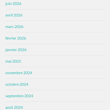
juin 2026
avril 2026
mars 2026
février 2026
janvier 2026
mai 2025
novembre 2024
octobre 2024
septembre 2024
août 2024