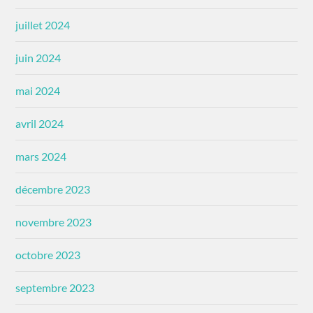
juillet 2024
juin 2024
mai 2024
avril 2024
mars 2024
décembre 2023
novembre 2023
octobre 2023
septembre 2023