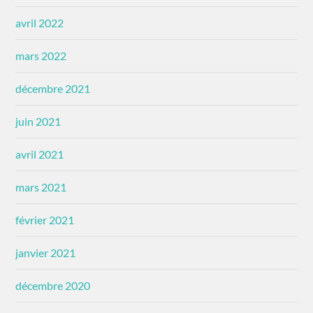
avril 2022
mars 2022
décembre 2021
juin 2021
avril 2021
mars 2021
février 2021
janvier 2021
décembre 2020