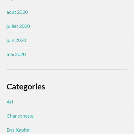
août 2020
juillet 2020
juin 2020
mai 2020
Categories
Art
Chansonette
Das Kapital