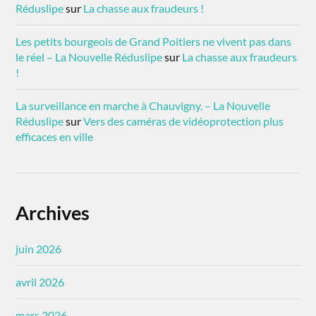
Réduslipe
sur
La chasse aux fraudeurs !
Les petits bourgeois de Grand Poitiers ne vivent pas dans
le réel – La Nouvelle Réduslipe
sur
La chasse aux fraudeurs
!
La surveillance en marche à Chauvigny. – La Nouvelle
Réduslipe
sur
Vers des caméras de vidéoprotection plus
efficaces en ville
Archives
juin 2026
avril 2026
mars 2026