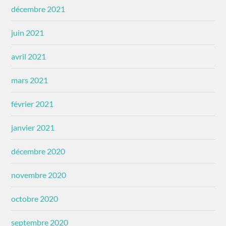
décembre 2021
juin 2021
avril 2021
mars 2021
février 2021
janvier 2021
décembre 2020
novembre 2020
octobre 2020
septembre 2020