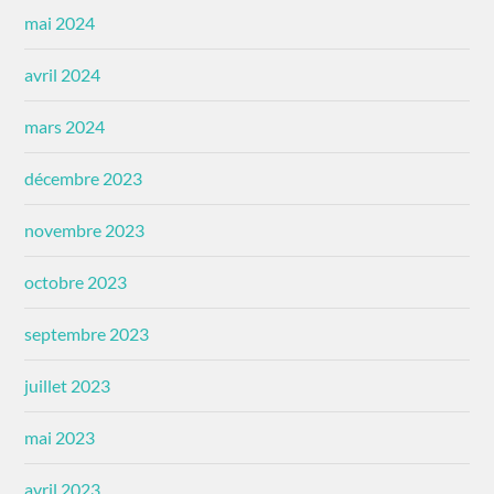
mai 2024
avril 2024
mars 2024
décembre 2023
novembre 2023
octobre 2023
septembre 2023
juillet 2023
mai 2023
avril 2023