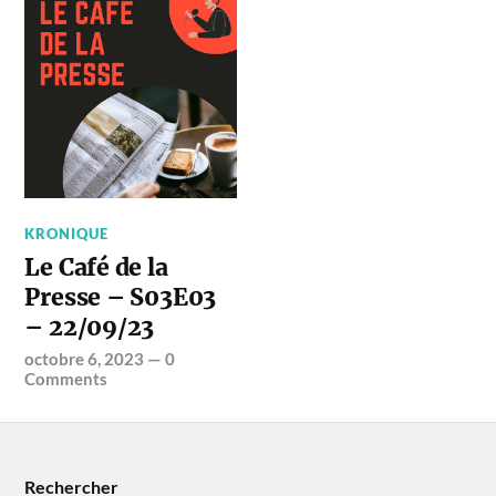
KRONIQUE
Le Café de la
Presse – S03E03
– 22/09/23
octobre 6, 2023
—
0
Comments
Rechercher