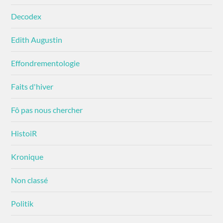
Decodex
Edith Augustin
Effondrementologie
Faits d'hiver
Fô pas nous chercher
HistoiR
Kronique
Non classé
Politik