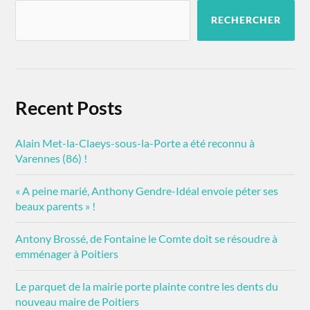
RECHERCHER
Recent Posts
Alain Met-la-Claeys-sous-la-Porte a été reconnu à
Varennes (86) !
« A peine marié, Anthony Gendre-Idéal envoie péter ses
beaux parents » !
Antony Brossé, de Fontaine le Comte doit se résoudre à
emménager à Poitiers
Le parquet de la mairie porte plainte contre les dents du
nouveau maire de Poitiers