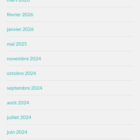
février 2026
janvier 2026
mai 2025
novembre 2024
octobre 2024
septembre 2024
août 2024
juillet 2024
juin 2024