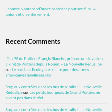
Léonore Nonrecond’huyte oscarisée pour son film : 4
unions et un enterrement.
Recent Comments
L’élu P$ de Poitiers Françis Blanche, prépare une invasion
viking de Poitiers depuis Rouen. – La Nouvelle Réduslipe
sur
Le parti Les Ecologistes milite pour des armes
américaines labellisées Bio
Stop aux contrôles dans les bus de Vitalis ! – La Nouvelle
Réduslipe
sur
Les petits bourgeois de Grand Poitiers ne
vivent pas dans le réel
Stop aux contrôles dans les bus de Vitalis ! – La Nouvelle