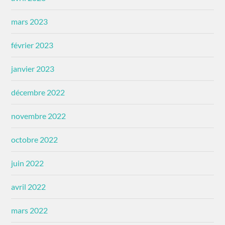
mars 2023
février 2023
janvier 2023
décembre 2022
novembre 2022
octobre 2022
juin 2022
avril 2022
mars 2022