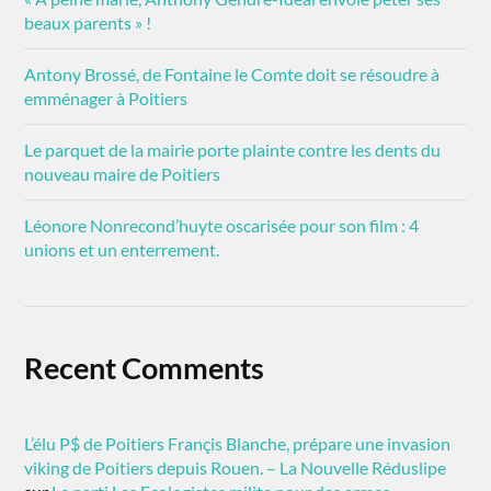
beaux parents » !
Antony Brossé, de Fontaine le Comte doit se résoudre à
emménager à Poitiers
Le parquet de la mairie porte plainte contre les dents du
nouveau maire de Poitiers
Léonore Nonrecond’huyte oscarisée pour son film : 4
unions et un enterrement.
Recent Comments
L’élu P$ de Poitiers Françis Blanche, prépare une invasion
viking de Poitiers depuis Rouen. – La Nouvelle Réduslipe