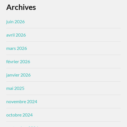
Archives
juin 2026
avril 2026
mars 2026
février 2026
janvier 2026
mai 2025
novembre 2024
octobre 2024