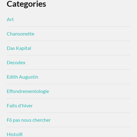
Categories
Art
Chansonette
Das Kapital
Decodex
Edith Augustin
Effondrementologie
Faits d'hiver
Fô pas nous chercher
HistoiR