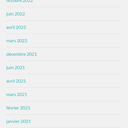
octobre 2022
juin 2022
avril 2022
mars 2022
décembre 2021
juin 2021
avril 2021
mars 2021
février 2021
janvier 2021