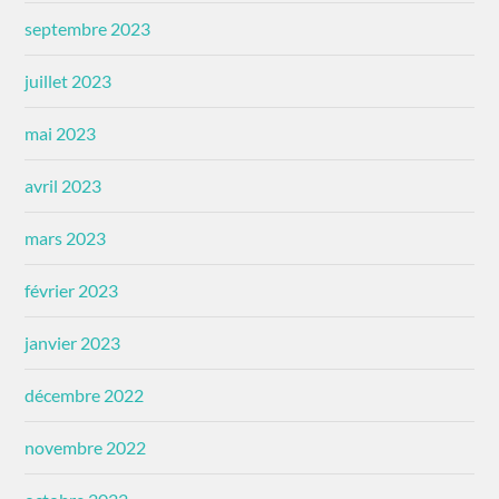
septembre 2023
juillet 2023
mai 2023
avril 2023
mars 2023
février 2023
janvier 2023
décembre 2022
novembre 2022