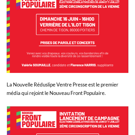
La Nouvelle Réduslipe Ventre Presse est le premier
média qui rejoint le Nouveau Front Populaire.