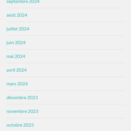
septembre 2024
août 2024
juillet 2024
juin 2024
mai 2024
avril 2024
mars 2024
décembre 2023
novembre 2023
octobre 2023