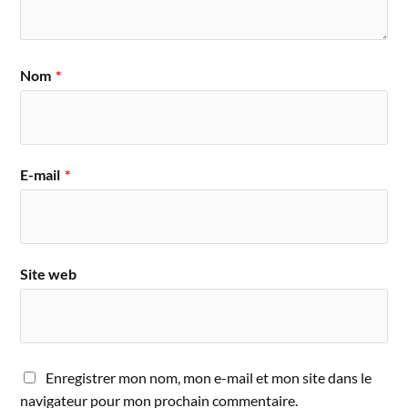
Nom
*
E-mail
*
Site web
Enregistrer mon nom, mon e-mail et mon site dans le
navigateur pour mon prochain commentaire.