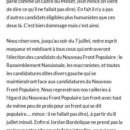
parle comme un cadre du Medef, (euh mince on vient
de dire ce qu’il ne fallait pas dire). En fait il n’y a pas
d’autres candidats éligibles plus humanistes que ces
deux là. C’est bien dommage mais c’est ainsi.
Nous réservons, jusqu’au soir du 7 juillet, notre esprit
moqueur et médisant à tous ceux qui entraveront
l’élection des candidats du Nouveau Front Populaire : le
Rassemblement Nassionale, les macronistes, et toutes
les candidatures dites divers gauche qui se
maintiendront face aux candidatures du Nouveau
Front Populaire. Nous reprendrons nos railleries à
l’égard du Nouveau Front Populaire (un front avec tout
de même peu de prolo pour un front qui se dit
populaire…. mince : il ne fallait pas dire), à partir du 8
juillet minuit. Enfin si Jordan Bordelique ne prend pas la