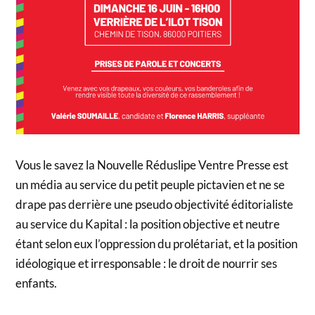
Vous le savez la Nouvelle Réduslipe Ventre Presse est
un média au service du petit peuple pictavien et ne se
drape pas derrière une pseudo objectivité éditorialiste
au service du Kapital : la position objective et neutre
étant selon eux l’oppression du prolétariat, et la position
idéologique et irresponsable : le droit de nourrir ses
enfants.