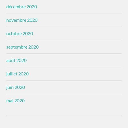
décembre 2020
novembre 2020
octobre 2020
septembre 2020
août 2020
juillet 2020
juin 2020
mai 2020