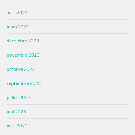
avril 2024
mars 2024
décembre 2023
novembre 2023
octobre 2023
septembre 2023
juillet 2023
mai 2023
avril 2023