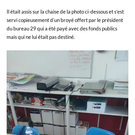
Il était assis sur la chaise de la photo ci-dessous et s’est
servi copieusement d’un broyé offert par le président
du bureau 29 qui a été payé avec des fonds publics
mais qui ne lui était pas destiné.