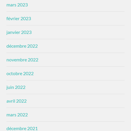
mars 2023
février 2023
janvier 2023
décembre 2022
novembre 2022
octobre 2022
juin 2022
avril 2022
mars 2022
décembre 2021