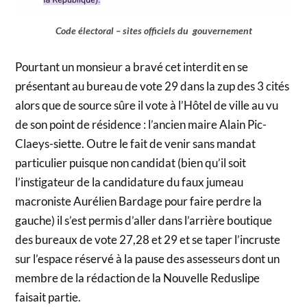
Code électoral – sites officiels du gouvernement
Pourtant un monsieur a bravé cet interdit en se
présentant au bureau de vote 29 dans la zup des 3 cités
alors que de source sûre il vote à l’Hôtel de ville au vu
de son point de résidence : l’ancien maire Alain Pic-
Claeys-siette. Outre le fait de venir sans mandat
particulier puisque non candidat (bien qu’il soit
l’instigateur de la candidature du faux jumeau
macroniste Aurélien Bardage pour faire perdre la
gauche) il s’est permis d’aller dans l’arrière boutique
des bureaux de vote 27,28 et 29 et se taper l’incruste
sur l’espace réservé à la pause des assesseurs dont un
membre de la rédaction de la Nouvelle Reduslipe
faisait partie.