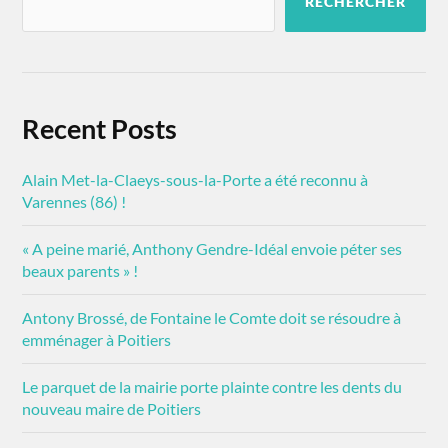
RECHERCHER
Recent Posts
Alain Met-la-Claeys-sous-la-Porte a été reconnu à
Varennes (86) !
« A peine marié, Anthony Gendre-Idéal envoie péter ses
beaux parents » !
Antony Brossé, de Fontaine le Comte doit se résoudre à
emménager à Poitiers
Le parquet de la mairie porte plainte contre les dents du
nouveau maire de Poitiers