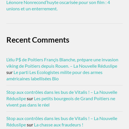
Léonore Nonrecond’huyte oscarisée pour son film : 4
unions et un enterrement.
Recent Comments
L’élu P$ de Poitiers Françis Blanche, prépare une invasion
viking de Poitiers depuis Rouen. – La Nouvelle Réduslipe
sur
Le parti Les Ecologistes milite pour des armes
américaines labellisées Bio
Stop aux contrôles dans les bus de Vitalis ! – La Nouvelle
Réduslipe
sur
Les petits bourgeois de Grand Poitiers ne
vivent pas dans le réel
Stop aux contrôles dans les bus de Vitalis ! – La Nouvelle
Réduslipe
sur
La chasse aux fraudeurs !