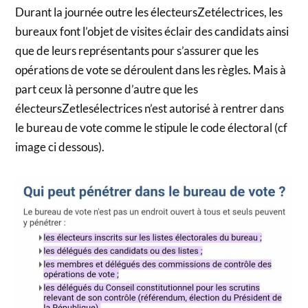
Durant la journée outre les électeursZetélectrices, les
bureaux font l’objet de visites éclair des candidats ainsi
que de leurs représentants pour s’assurer que les
opérations de vote se déroulent dans les règles. Mais à
part ceux là personne d’autre que les
électeursZetlesélectrices n’est autorisé à rentrer dans
le bureau de vote comme le stipule le code électoral (cf
image ci dessous).