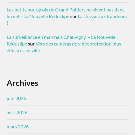
Les petits bourgeois de Grand Poitiers ne vivent pas dans
le réel – La Nouvelle Réduslipe
sur
La chasse aux fraudeurs
!
La surveillance en marche à Chauvigny. – La Nouvelle
Réduslipe
sur
Vers des caméras de vidéoprotection plus
efficaces en ville
Archives
juin 2026
avril 2026
mars 2026