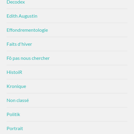
Decodex
Edith Augustin
Effondrementologie
Faits d'hiver
Fô pas nous chercher
HistoiR
Kronique
Non classé
Politik
Portrait