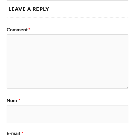
LEAVE A REPLY
Comment
*
Nom
*
E-mail
*