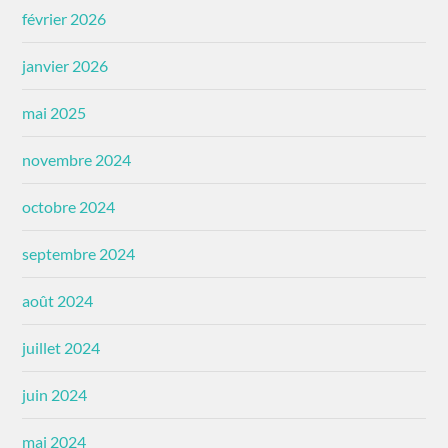
février 2026
janvier 2026
mai 2025
novembre 2024
octobre 2024
septembre 2024
août 2024
juillet 2024
juin 2024
mai 2024