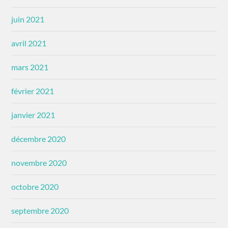
juin 2021
avril 2021
mars 2021
février 2021
janvier 2021
décembre 2020
novembre 2020
octobre 2020
septembre 2020