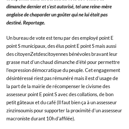
dimanche dernier et s’est autorisé, tel une reine-mère
anglaise de chaparder un goûter qui ne lui était pas
destiné. Reportage.
Un bureau de vote est tenu par des employé point E
point S municipaux, des élus point E point S mais aussi
des citoyenZetdescitoyennes bénévoles bravant leur
grasse mat d’un chaud dimanche d’été pour permettre
l’expression démocratique du peuple. Cet engagement
désintéressé n’est pas rémunéré mais il est d’usage de
la part de la mairie de récompenser le civisme des
assesseur point E point S avec des collations, de bon
petit gâteaux et du café (Il faut bien ça à un assesseur
zinzinsoumis pour supporter la proximité d’un assesseur
macroniste durant 10h d’affilée).