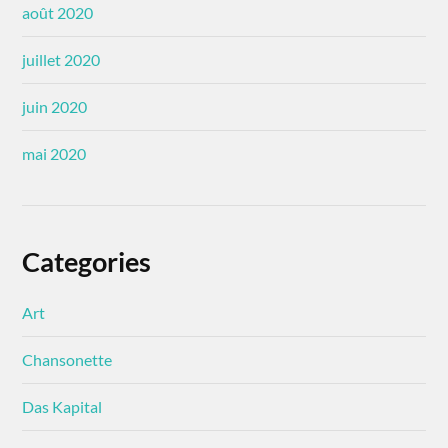
août 2020
juillet 2020
juin 2020
mai 2020
Categories
Art
Chansonette
Das Kapital