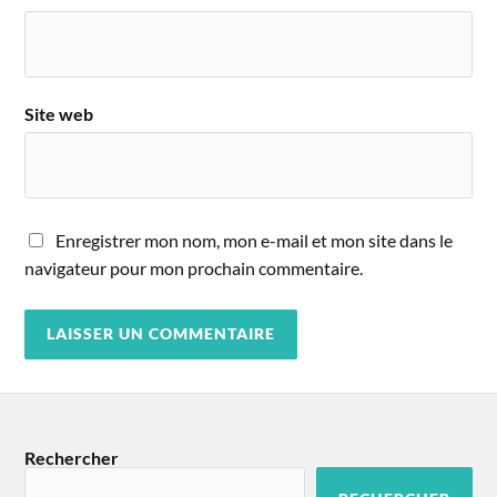
Site web
Enregistrer mon nom, mon e-mail et mon site dans le
navigateur pour mon prochain commentaire.
Rechercher