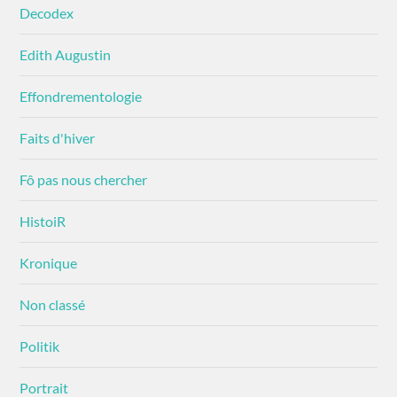
Decodex
Edith Augustin
Effondrementologie
Faits d'hiver
Fô pas nous chercher
HistoiR
Kronique
Non classé
Politik
Portrait