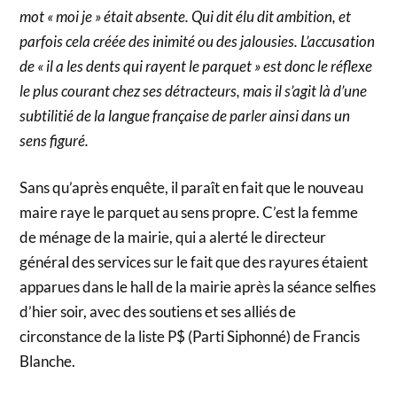
mot « moi je » était absente. Qui dit élu dit ambition, et
parfois cela créée des inimité ou des jalousies. L’accusation
de « il a les dents qui rayent le parquet » est donc le réflexe
le plus courant chez ses détracteurs, mais il s’agit là d’une
subtilitié de la langue française de parler ainsi dans un
sens figuré.
Sans qu’après enquête, il paraît en fait que le nouveau
maire raye le parquet au sens propre. C’est la femme
de ménage de la mairie, qui a alerté le directeur
général des services sur le fait que des rayures étaient
apparues dans le hall de la mairie après la séance selfies
d’hier soir, avec des soutiens et ses alliés de
circonstance de la liste P$ (Parti Siphonné) de Francis
Blanche.