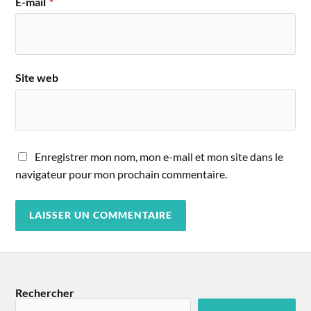
E-mail
*
Site web
Enregistrer mon nom, mon e-mail et mon site dans le
navigateur pour mon prochain commentaire.
Rechercher