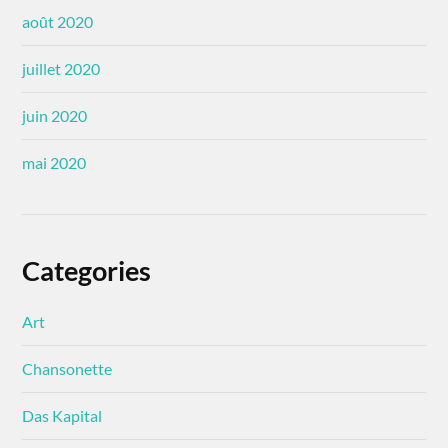
août 2020
juillet 2020
juin 2020
mai 2020
Categories
Art
Chansonette
Das Kapital