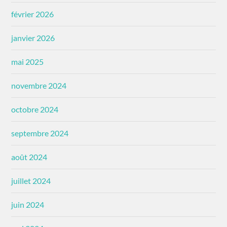
février 2026
janvier 2026
mai 2025
novembre 2024
octobre 2024
septembre 2024
août 2024
juillet 2024
juin 2024