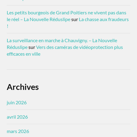
Les petits bourgeois de Grand Poitiers ne vivent pas dans
le réel – La Nouvelle Réduslipe
sur
La chasse aux fraudeurs
!
La surveillance en marche à Chauvigny. – La Nouvelle
Réduslipe
sur
Vers des caméras de vidéoprotection plus
efficaces en ville
Archives
juin 2026
avril 2026
mars 2026