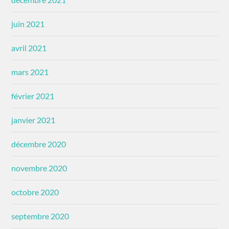
juin 2021
avril 2021
mars 2021
février 2021
janvier 2021
décembre 2020
novembre 2020
octobre 2020
septembre 2020