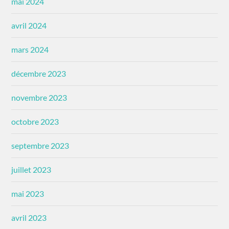
mai 2024
avril 2024
mars 2024
décembre 2023
novembre 2023
octobre 2023
septembre 2023
juillet 2023
mai 2023
avril 2023