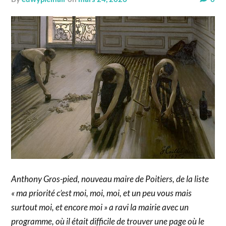
Anthony Gros-pied, nouveau maire de Poitiers, de la liste
« ma priorité c’est moi, moi, moi, et un peu vous mais
surtout moi, et encore moi » a ravi la mairie avec un
programme, où il était difficile de trouver une page où le