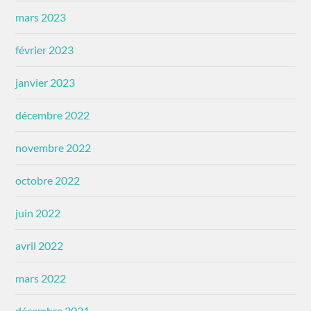
mars 2023
février 2023
janvier 2023
décembre 2022
novembre 2022
octobre 2022
juin 2022
avril 2022
mars 2022
décembre 2021