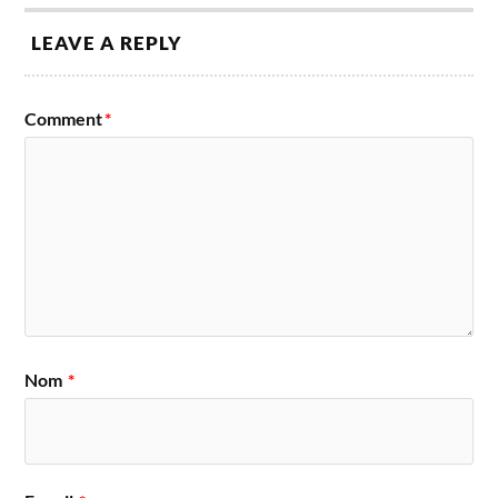
LEAVE A REPLY
Comment
*
Nom
*