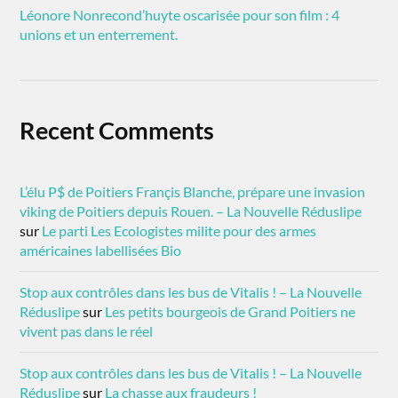
Léonore Nonrecond’huyte oscarisée pour son film : 4
unions et un enterrement.
Recent Comments
L’élu P$ de Poitiers Françis Blanche, prépare une invasion
viking de Poitiers depuis Rouen. – La Nouvelle Réduslipe
sur
Le parti Les Ecologistes milite pour des armes
américaines labellisées Bio
Stop aux contrôles dans les bus de Vitalis ! – La Nouvelle
Réduslipe
sur
Les petits bourgeois de Grand Poitiers ne
vivent pas dans le réel
Stop aux contrôles dans les bus de Vitalis ! – La Nouvelle
Réduslipe
sur
La chasse aux fraudeurs !