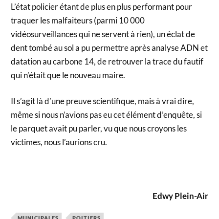
L’état policier étant de plus en plus performant pour
traquer les malfaiteurs (parmi 10 000
vidéosurveillances qui ne servent à rien), un éclat de
dent tombé au sol a pu permettre après analyse ADN et
datation au carbone 14, de retrouver la trace du fautif
qui n’était que le nouveau maire.
Il s’agit là d’une preuve scientifique, mais à vrai dire,
même si nous n’avions pas eu cet élément d’enquête, si
le parquet avait pu parler, vu que nous croyons les
victimes, nous l’aurions cru.
Edwy Plein-Air
MUNICIPALES
POITIERS