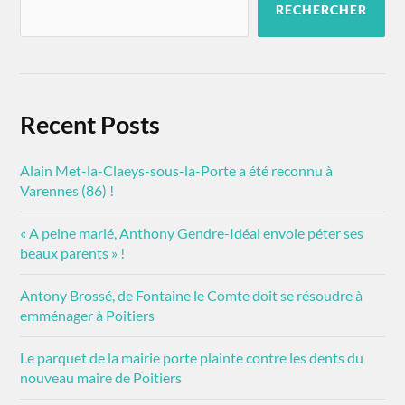
RECHERCHER
Recent Posts
Alain Met-la-Claeys-sous-la-Porte a été reconnu à
Varennes (86) !
« A peine marié, Anthony Gendre-Idéal envoie péter ses
beaux parents » !
Antony Brossé, de Fontaine le Comte doit se résoudre à
emménager à Poitiers
Le parquet de la mairie porte plainte contre les dents du
nouveau maire de Poitiers