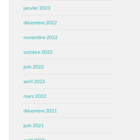
janvier 2023
décembre 2022
novembre 2022
octobre 2022
juin 2022
avril 2022
mars 2022
décembre 2021
juin 2021
avril 2021