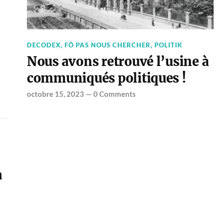
DECODEX
,
FÔ PAS NOUS CHERCHER
,
POLITIK
Nous avons retrouvé l’usine à
communiqués politiques !
octobre 15, 2023
—
0 Comments
à