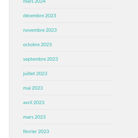
mars 2024
décembre 2023
novembre 2023
octobre 2023
septembre 2023
juillet 2023
mai 2023
avril 2023
mars 2023
février 2023