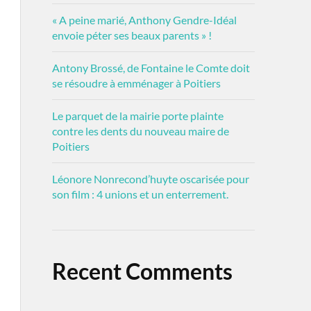
« A peine marié, Anthony Gendre-Idéal
envoie péter ses beaux parents » !
Antony Brossé, de Fontaine le Comte doit
se résoudre à emménager à Poitiers
Le parquet de la mairie porte plainte
contre les dents du nouveau maire de
Poitiers
Léonore Nonrecond’huyte oscarisée pour
son film : 4 unions et un enterrement.
Recent Comments