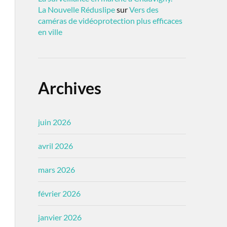
La Nouvelle Réduslipe
sur
Vers des
caméras de vidéoprotection plus efficaces
en ville
Archives
juin 2026
avril 2026
mars 2026
février 2026
janvier 2026