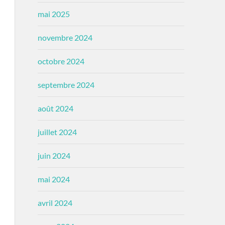
mai 2025
novembre 2024
octobre 2024
septembre 2024
août 2024
juillet 2024
juin 2024
mai 2024
avril 2024